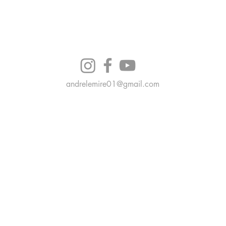
andrelemire01@gmail.com